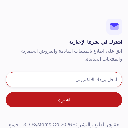
شترك في نشرتنا الإخبارية
بق على اطلاع بالمبيعات القادمة والعروض الحصرية
المنتجات الجديدة.
حقوق الطبع والنشر © 2026 3D Systems Co - جميع