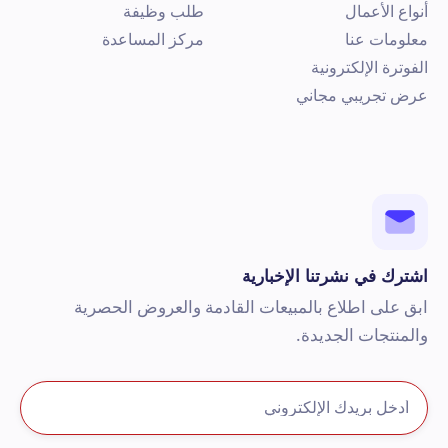
نواع الأعمال
طلب وظيفة
علومات عنا
مركز المساعدة
لفوترة الإلكترونية
رض تجريبي مجاني
شترك في نشرتنا الإخبارية
بق على اطلاع بالمبيعات القادمة والعروض الحصرية
المنتجات الجديدة.