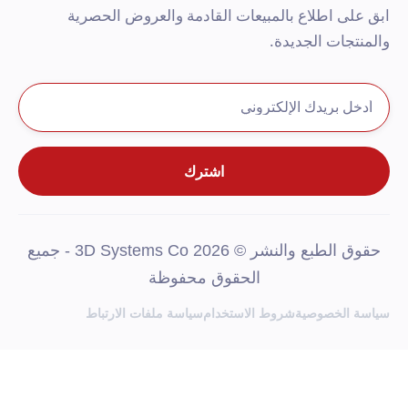
بق على اطلاع بالمبيعات القادمة والعروض الحصرية
المنتجات الجديدة.
حقوق الطبع والنشر © 2026 3D Systems Co - جميع
الحقوق محفوظة
ياسة الخصوصية
شروط الاستخدام
سياسة ملفات الارتباط