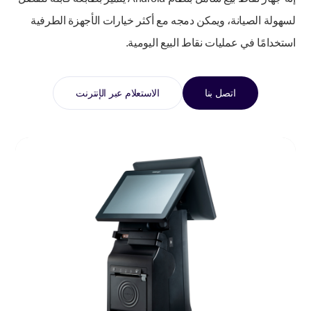
لسهولة الصيانة، ويمكن دمجه مع أكثر خيارات الأجهزة الطرفية
استخدامًا في عمليات نقاط البيع اليومية.
اتصل بنا
الاستعلام عبر الإنترنت