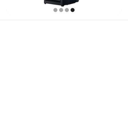
الميزات
المواصفات
الملحقات