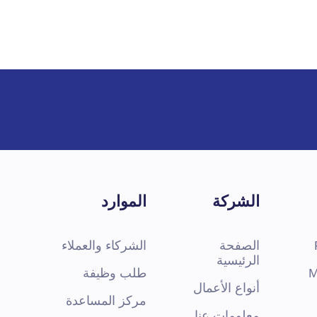
الشركة
الموارد
الصفحة
الشركاء والعملاء
الرئيسية
M
طلب وظيفة
أنواع الأعمال
مركز المساعدة
معلومات عنا