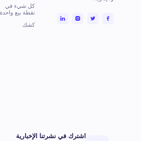
كل شيء في
نقطة بيع واحدة
كشك
اشترك في نشرتنا الإخبارية