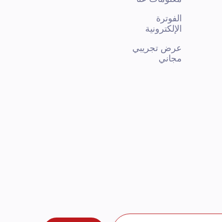
الفوترة
الإلكترونية
عرض تجريبي
مجاني