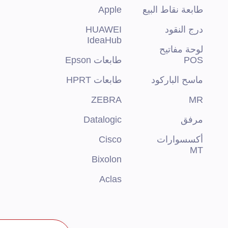
طابعة نقاط البيع
Apple
درج النقود
HUAWEI
IdeaHub
لوحة مفاتيح
POS
طابعات Epson
ماسح الباركود
طابعات HPRT
ZEBRA
MR
مرفق
Datalogic
أكسسوارات
Cisco
MT
Bixolon
Aclas