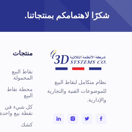
شكرًا لاهتمامكم بمنتجاتنا.
منتجات
نقاط البيع
المحمولة
نظام متكامل لنقاط البيع
محطة نقاط
للموضوعات الفنية والتجارية
البيع
والإدارية.
كل شيء في
نقطة بيع واحدة
كشك