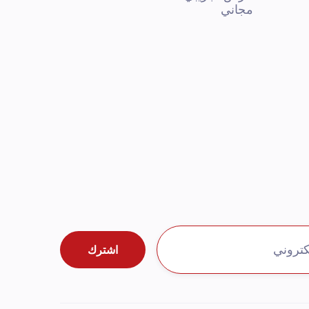
مجاني