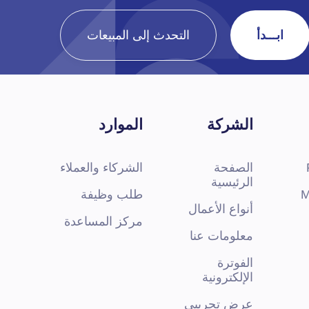
ابـــدأ
التحدث إلى المبيعات
الشركة
الموارد
الصفحة
الشركاء والعملاء
الرئيسية
M
طلب وظيفة
أنواع الأعمال
مركز المساعدة
معلومات عنا
الفوترة
الإلكترونية
عرض تجريبي