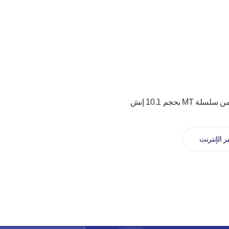
ر الإنترنت