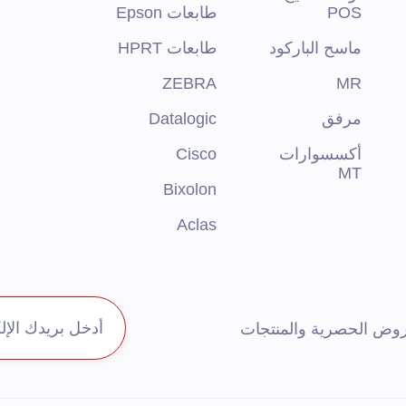
POS
طابعات Epson
ماسح الباركود
طابعات HPRT
ZEBRA
MR
مرفق
Datalogic
أكسسوارات
Cisco
MT
Bixolon
Aclas
عروض الحصرية والمنتجات