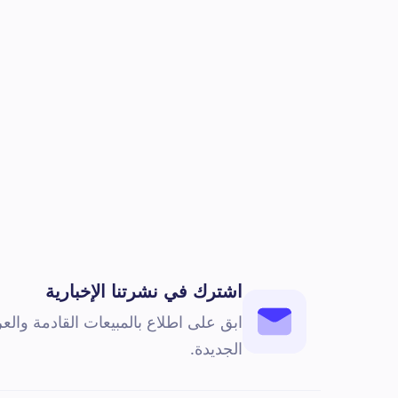
اشترك في نشرتنا الإخبارية
ابق على اطلاع بالمبيعات القادمة وال
الجديدة.