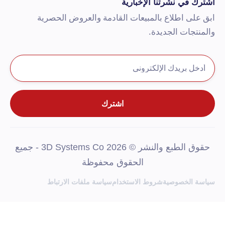
شترك في نشرتنا الإخبارية
بق على اطلاع بالمبيعات القادمة والعروض الحصرية
المنتجات الجديدة.
حقوق الطبع والنشر © 2026 3D Systems Co - جميع
الحقوق محفوظة
ياسة الخصوصية
شروط الاستخدام
سياسة ملفات الارتباط