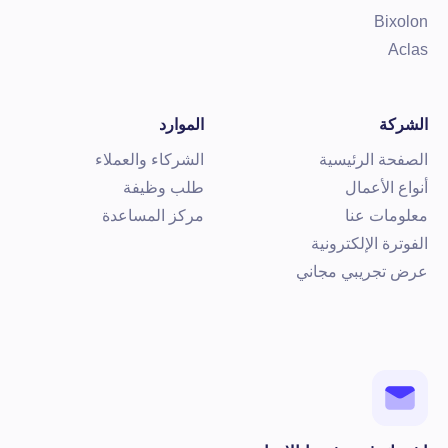
Bixolo
Acla
لشركة
الموارد
لصفحة الرئيسية
الشركاء والعملاء
نواع الأعمال
طلب وظيفة
علومات عنا
مركز المساعدة
لفوترة الإلكترونية
رض تجريبي مجاني