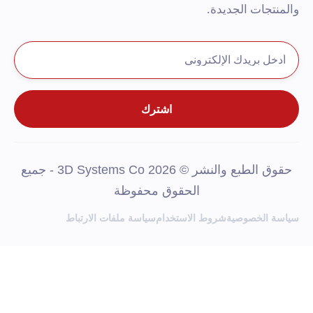
المنتجات الجديدة.
حقوق الطبع والنشر © 2026 3D Systems Co - جميع
الحقوق محفوظة
ياسة الخصوصية
شروط الاستخدام
سياسة ملفات الارتباط