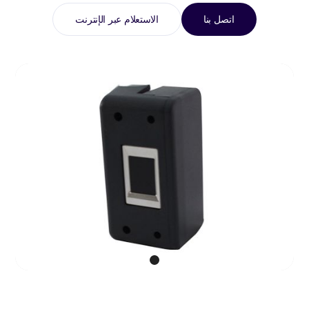
اتصل بنا
الاستعلام عبر الإنترنت