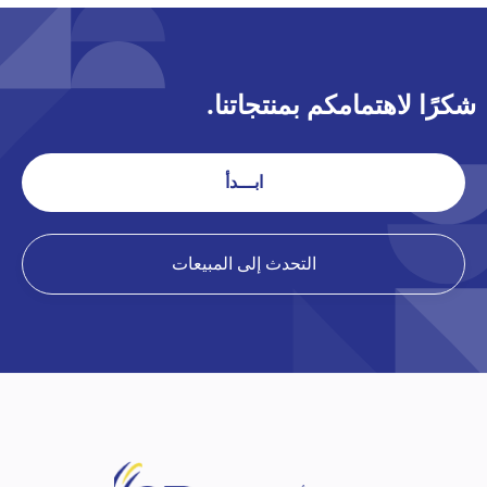
رًا لاهتمامكم بمنتجاتنا.
ابـــدأ
التحدث إلى المبيعات