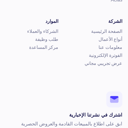
لشركة
الموارد
لصفحة الرئيسية
الشركاء والعملاء
نواع الأعمال
طلب وظيفة
علومات عنا
مركز المساعدة
لفوترة الإلكترونية
رض تجريبي مجاني
شترك في نشرتنا الإخبارية
بق على اطلاع بالمبيعات القادمة والعروض الحصرية