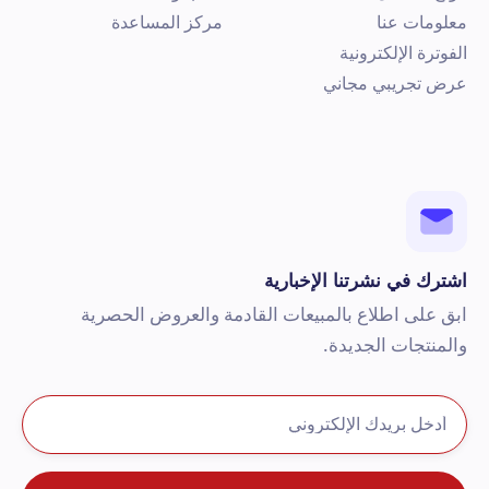
علومات عنا
مركز المساعدة
لفوترة الإلكترونية
رض تجريبي مجاني
شترك في نشرتنا الإخبارية
بق على اطلاع بالمبيعات القادمة والعروض الحصرية
المنتجات الجديدة.